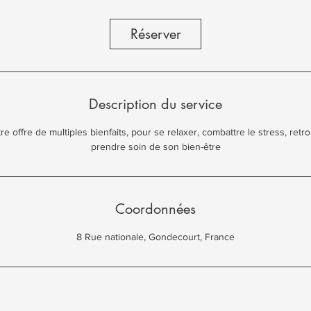
Réserver
Description du service
e offre de multiples bienfaits, pour se relaxer, combattre le stress, retro
prendre soin de son bien-être
Coordonnées
8 Rue nationale, Gondecourt, France