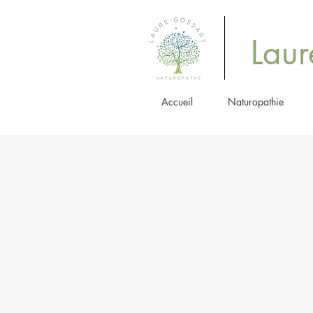
Laur
Accueil
Naturopathie