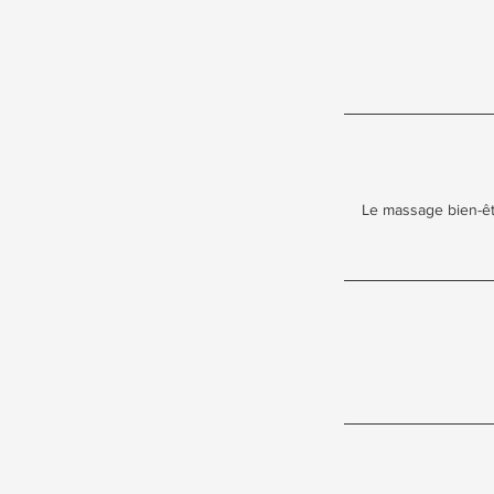
Le massage bien-êtr