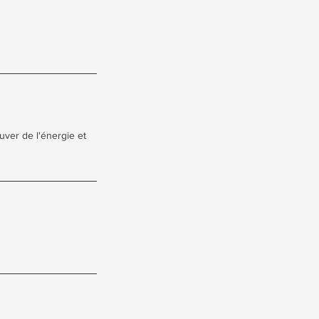
uver de l'énergie et